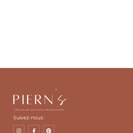
Suivez-nous :