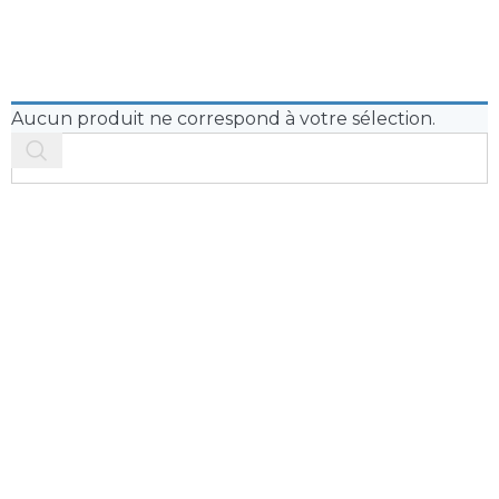
Aucun produit ne correspond à votre sélection.