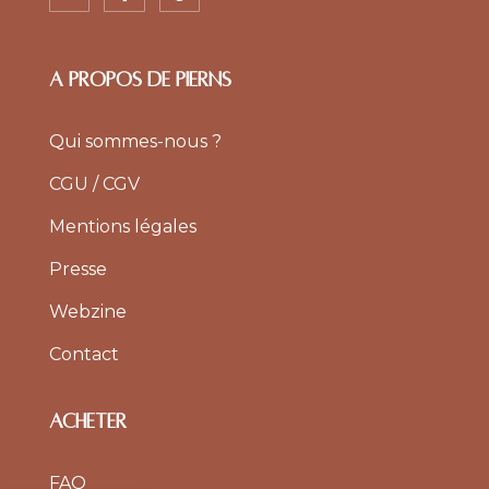
A PROPOS DE PIERNS
Qui sommes-nous ?
CGU / CGV
Mentions légales
Presse
Webzine
Contact
ACHETER
FAQ