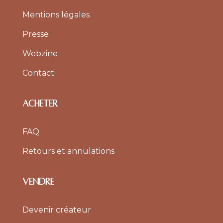
Mentions légales
Presse
Webzine
Contact
ACHETER
FAQ
Retours et annulations
VENDRE
Devenir créateur