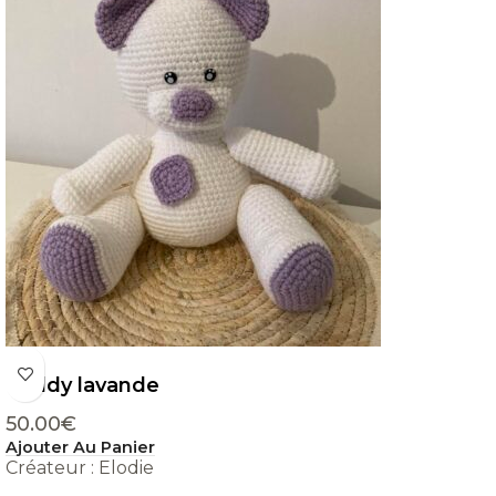
Teddy lavande
50.00
€
Ajouter Au Panier
Créateur : Elodie