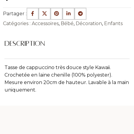
Partager :
Catégories :
Accessoires
,
Bébé
,
Décoration
,
Enfants
DESCRIPTION
Tasse de cappuccino très douce style Kawaii.
Crochetée en laine chenille (100% polyester).
Mesure environ 20cm de hauteur. Lavable à la main
uniquement.