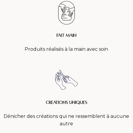
Fait main
Produits réalisés à la main avec soin
créations uniques
Dénicher des créations qui ne ressemblent à aucune
autre