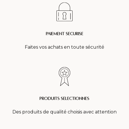
Paiement sécurisé
Faites vos achats en toute sécurité
produits sélectionnés
Des produits de qualité choisis avec attention