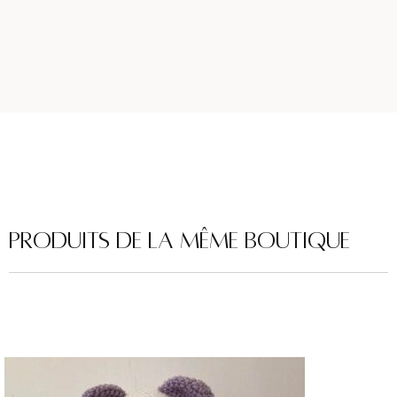
Produits de la même boutique