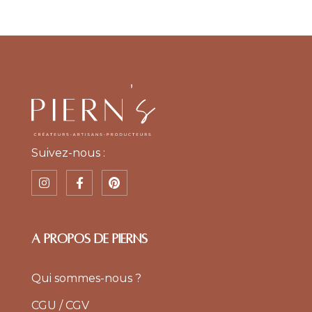
Suivez-nous :
A PROPOS DE PIERNS
Qui sommes-nous ?
CGU / CGV