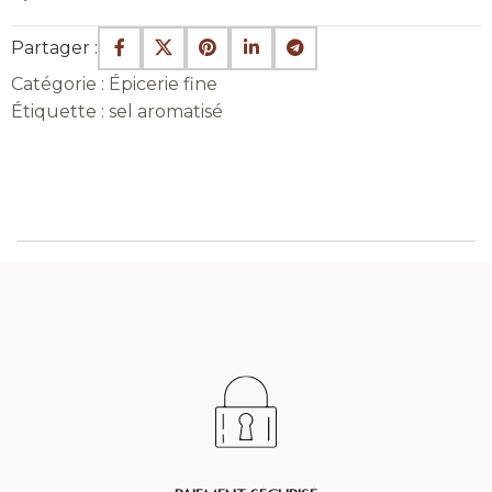
Partager :
Catégorie :
Épicerie fine
Étiquette :
sel aromatisé