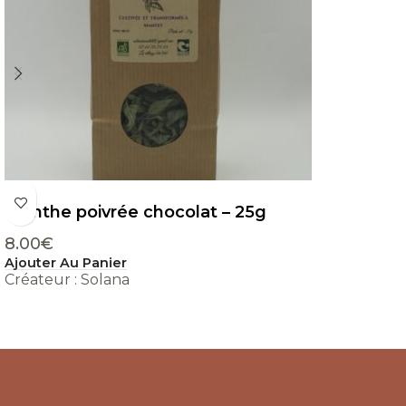
Menthe poivrée chocolat – 25g
8.00
€
Ajouter Au Panier
Créateur : Solana