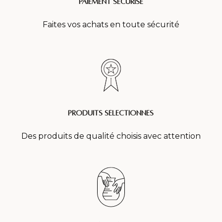
Paiement sécurisé
Faites vos achats en toute sécurité
produits sélectionnés
Des produits de qualité choisis avec attention