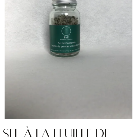
Sel à la feuille de