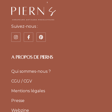
Suivez-nous :
A PROPOS DE PIERNS
Qui sommes-nous ?
CGU / CGV
Mentions légales
Presse
Webzine