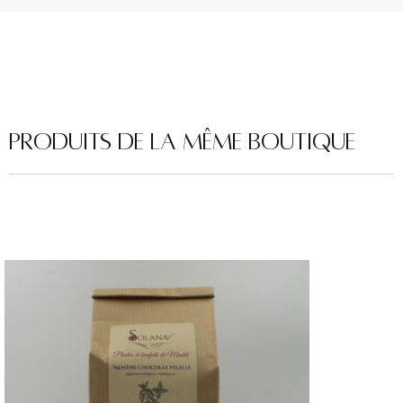
Produits de la même boutique