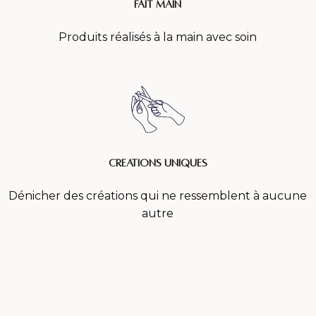
Fait main
Produits réalisés à la main avec soin
créations uniques
Dénicher des créations qui ne ressemblent à aucune
autre