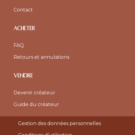
Contact
ACHETER
FAQ
Retours et annulations
VENDRE
Devenir créateur
Guide du créateur
Gestion des données personnelles